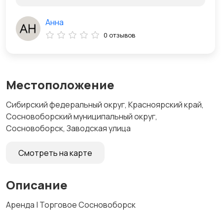
Анна
0 отзывов
Местоположение
Сибирский федеральный округ, Красноярский край,
Сосновоборский муниципальный округ,
Сосновоборск, Заводская улица
Смотреть на карте
Описание
Аренда | Торговое Сосновоборск