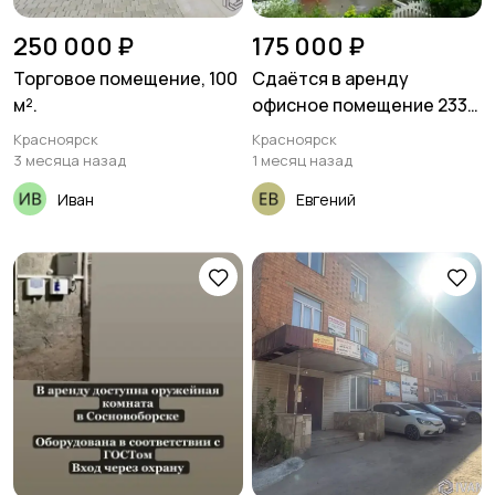
250 000 ₽
175 000 ₽
Торговое помещение, 100
Сдаётся в аренду
м².
офисное помещение 233
м²
Красноярск
Красноярск
3 месяца назад
1 месяц назад
Иван
Евгений