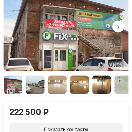
222 500 ₽
Показать контакты