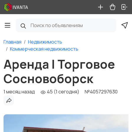
Главная
Недвижимость
Коммерческая недвижимость
Аренда | Торговое
Сосновоборск
1 месяц назад
45 (1 сегодня)
№4057297630