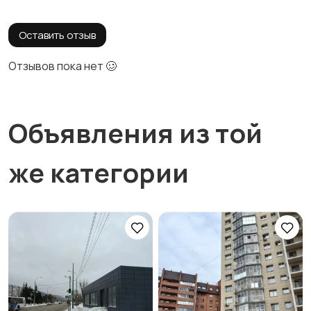
Оставить отзыв
Отзывов пока нет 🥴
Объявления из той
же категории