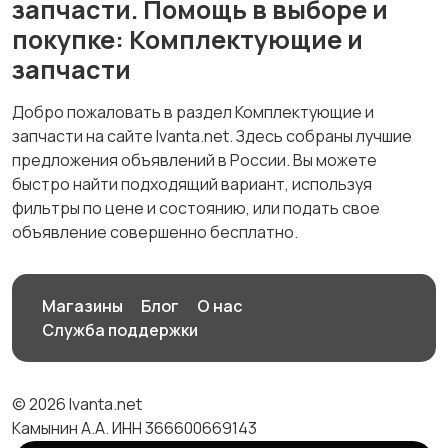
запчасти. Помощь в выборе и
покупке: Комплектующие и
запчасти
Добро пожаловать в раздел Комплектующие и
запчасти на сайте Ivanta.net. Здесь собраны лучшие
предложения объявлений в России. Вы можете
быстро найти подходящий вариант, используя
фильтры по цене и состоянию, или подать свое
объявление совершенно бесплатно.
Магазины
Блог
О нас
Служба поддержки
© 2026 Ivanta.net
Камынин А.А. ИНН 366600669143