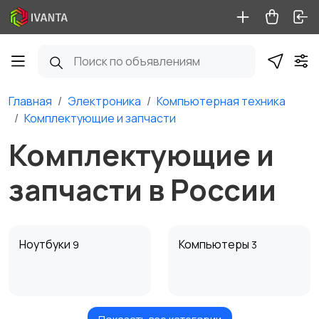
Главная
Электроника
Компьютерная техника
Комплектующие и запчасти
Комплектующие и
запчасти в России
Ноутбуки
Компьютеры
9
3