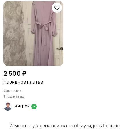
2 500 ₽
Нарядное платье
Адыгейск
1 год назад
Андрей
Измените условия поиска, чтобы увидеть больше