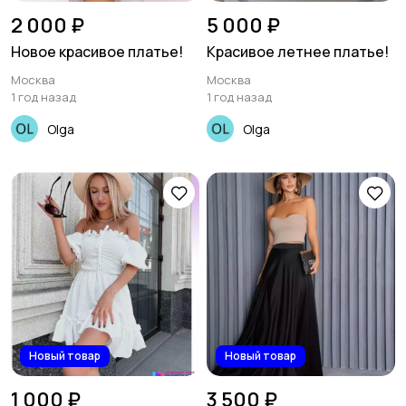
2 000 ₽
5 000 ₽
Новое красивое платье!
Красивое летнее платье!
Москва
Москва
1 год назад
1 год назад
Olga
Olga
Новый товар
Новый товар
1 000 ₽
3 500 ₽