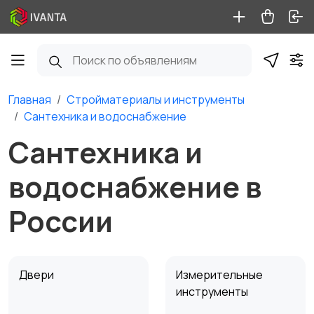
Главная
Стройматериалы и инструменты
Сантехника и водоснабжение
Сантехника и
водоснабжение в
России
Двери
Измерительные
инструменты