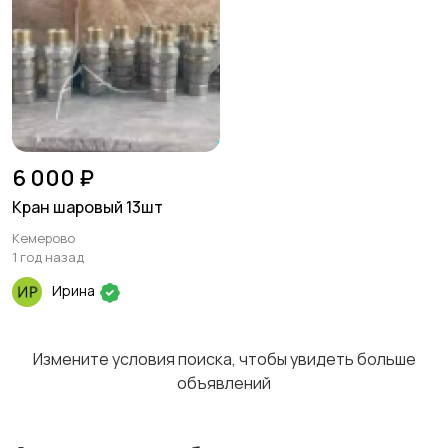
6 000 ₽
Кран шаровый 13шт
Кемерово
1 год назад
Ирина
Измените условия поиска, чтобы увидеть больше
объявлений