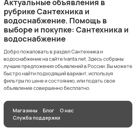
Актуальные объявления в
рубрике Сантехника и
водоснабжение. Помощь в
выборе и покупке: Сантехника и
водоснабжение
Добро пожаловать в раздел Сантехника и
водоснабжение на сайте Ivanta.net. Здесь собраны
лучшие предложения объявлений в России. Вы можете
быстро найти подходящий вариант, используя
фильтры по цене и состоянию, или подать свое
объявление совершенно бесплатно.
Магазины
Блог
О нас
Служба поддержки