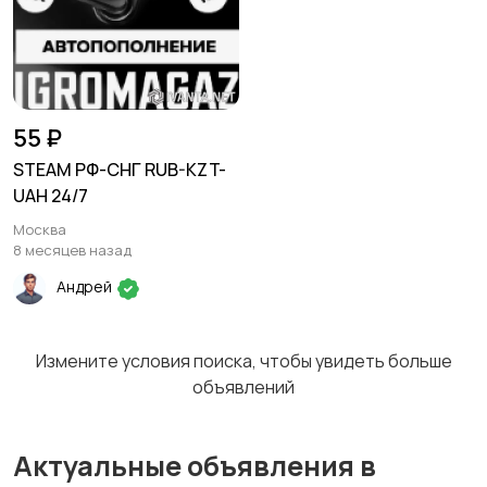
55 ₽
STEAM РФ-СНГ RUB-KZT-
UAH 24/7
Москва
8 месяцев назад
Андрей
Измените условия поиска, чтобы увидеть больше
объявлений
Актуальные объявления в