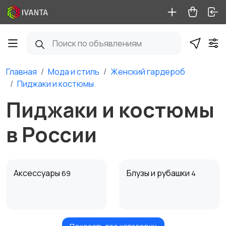
Главная
Мода и стиль
Женский гардероб
Пиджаки и костюмы
Пиджаки и костюмы
в России
Аксессуары
Блузы и рубашки
69
4