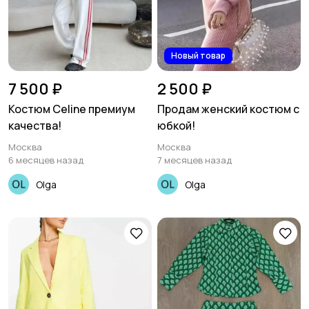
Новый товар
7 500 ₽
2 500 ₽
Костюм Celine премиум
Продам женский костюм с
качества!
юбкой!
Москва
Москва
6 месяцев назад
7 месяцев назад
Olga
Olga