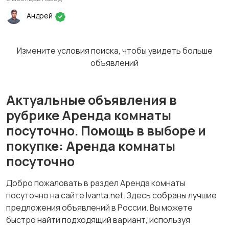
Андрей
Измените условия поиска, чтобы увидеть больше
объявлений
Актуальные объявления в
рубрике Аренда комнаты
посуточно. Помощь в выборе и
покупке: Аренда комнаты
посуточно
Добро пожаловать в раздел Аренда комнаты
посуточно на сайте Ivanta.net. Здесь собраны лучшие
предложения объявлений в России. Вы можете
быстро найти подходящий вариант, используя