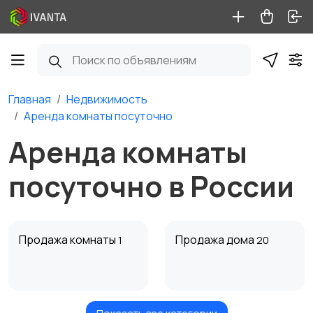
Главная
Недвижимость
Аренда комнаты посуточно
Аренда комнаты
посуточно в России
Продажа комнаты
Продажа дома
1
20