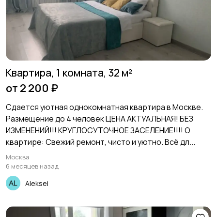
Прочие строения
Продажа квартиры
14
Квартира, 1 комната, 32 м²
от 2 200 ₽
Сдается уютная однокомнатная квартира в Москве.
Размещение до 4 человек ЦЕНА АКТУАЛЬНАЯ! БЕЗ
ИЗМЕНЕНИЙ!!! КРУГЛОСУТОЧНОЕ ЗАСЕЛЕНИЕ!!!! О
квартире: Свежий ремонт, чисто и уютно. Всё дл...
Москва
6 месяцев назад
Aleksei