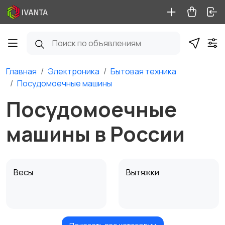
Главная
Электроника
Бытовая техника
Посудомоечные машины
Посудомоечные
машины в России
Весы
Вытяжки