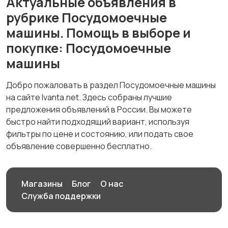
Актуальные объявления в
рубрике Посудомоечные
машины. Помощь в выборе и
покупке: Посудомоечные
машины
Добро пожаловать в раздел Посудомоечные машины
на сайте Ivanta.net. Здесь собраны лучшие
предложения объявлений в России. Вы можете
быстро найти подходящий вариант, используя
фильтры по цене и состоянию, или подать свое
объявление совершенно бесплатно.
Магазины
Блог
О нас
Служба поддержки