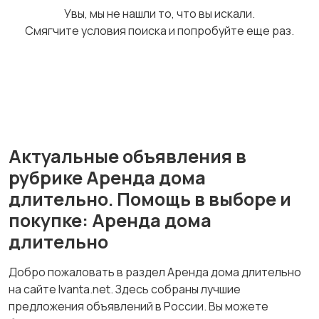
Увы, мы не нашли то, что вы искали.
Смягчите условия поиска и попробуйте еще раз.
Актуальные объявления в
рубрике Аренда дома
длительно. Помощь в выборе и
покупке: Аренда дома
длительно
Добро пожаловать в раздел Аренда дома длительно
на сайте Ivanta.net. Здесь собраны лучшие
предложения объявлений в России. Вы можете