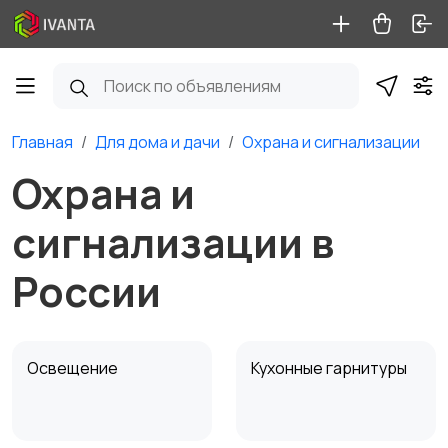
Главная
Для дома и дачи
Охрана и сигнализации
Охрана и
сигнализации в
России
Освещение
Кухонные гарнитуры