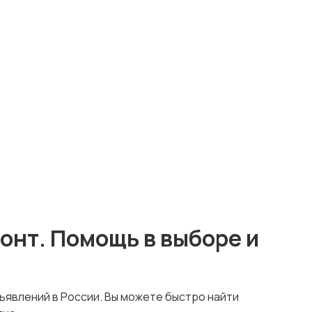
онт. Помощь в выборе и
ъявлений в России. Вы можете быстро найти