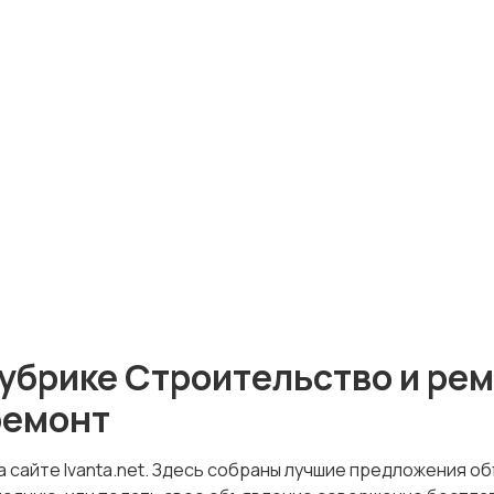
убрике Строительство и рем
ремонт
 сайте Ivanta.net. Здесь собраны лучшие предложения об