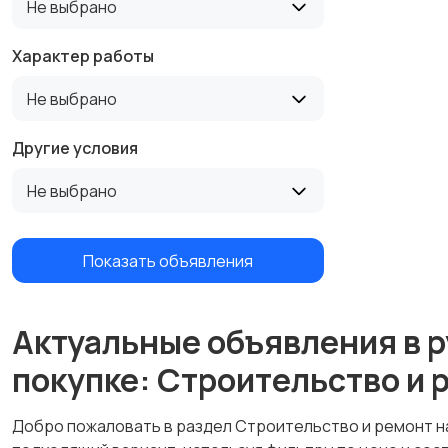
Не выбрано
Характер работы
Не выбрано
Другие условия
Не выбрано
Показать объявления
Актуальные объявления в р
покупке: Строительство и 
Добро пожаловать в раздел Строительство и ремонт на