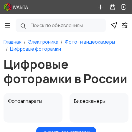
Главная
Электроника
Фото- и видеокамеры
Цифровые фоторамки
Цифровые
фоторамки в России
Фотоаппараты
Видеокамеры