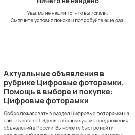
Ничего не найдено
Бинокли и
Увы, мы не нашли то, что вы искали.
оптические приборы
Смягчите условия поиска и попробуйте еще раз.
Актуальные объявления в
рубрике Цифровые фоторамки.
Помощь в выборе и покупке:
Цифровые фоторамки
Добро пожаловать в раздел Цифровые фоторамки на
сайте Ivanta.net. Здесь собраны лучшие предложения
объявлений в России. Вы можете быстро найти