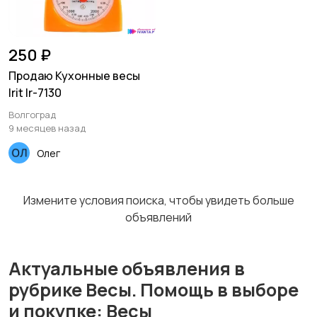
Холодильники
Швейное
250 ₽
оборудование
Продаю Кухонные весы
Irit Ir-7130
Волгоград
9 месяцев назад
Олег
Измените условия поиска, чтобы увидеть больше
объявлений
Актуальные объявления в
рубрике Весы. Помощь в выборе
и покупке: Весы