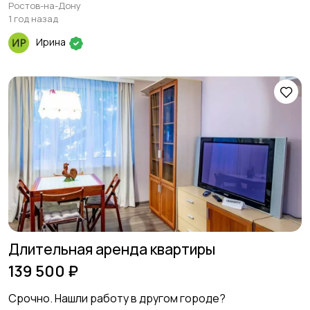
Ростов-на-Дону
1 год назад
Ирина
Длительная аренда квартиры
139 500 ₽
Срочно. Нашли работу в другом городе?