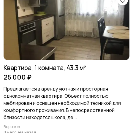
Квартира, 1 комната, 43.3 м²
25 000 ₽
Предлагается в аренду уютная и просторная
однокомнатная квартира. Объект полностью
меблирован и оснащен необходимой техникой для
комфортного проживания. В непосредственной
близости находятся школа, де...
Воронеж
8 месяцев назад