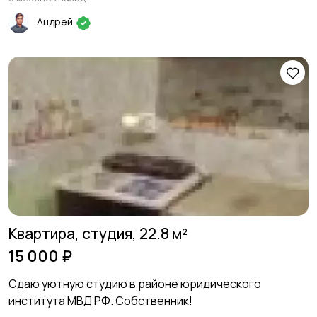
Андрей
Квартира, студия, 22.8 м²
15 000 ₽
Сдаю уютную студию в районе юридического
института МВД РФ. Собственник!