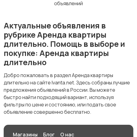
объявлений
Актуальные объявления в
рубрике Аренда квартиры
длительно. Помощь в выборе и
покупке: Аренда квартиры
длительно
Добро пожаловать в раздел Аренда квартиры
длительно на сайте Ivanta.net. Здесь собраны лучшие
предложения объявлений в России. Вы можете
быстро найти подходящий вариант, используя
фильтры по цене и состоянию, или подать свое
объявление совершенно бесплатно.
Магазины
Блог
О нас