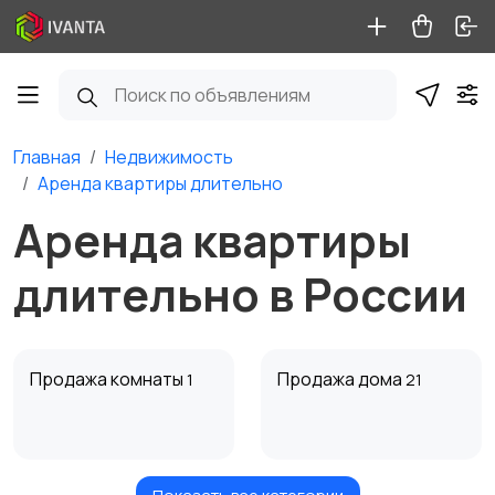
Главная
Недвижимость
Аренда квартиры длительно
Аренда квартиры
длительно в России
Продажа комнаты
Продажа дома
1
21