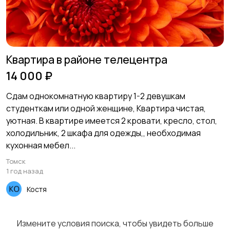
Квартира в районе телецентра
14 000 ₽
Сдам однокомнатную квартиру 1-2 девушкам
студенткам или одной женщине, Квартира чистая,
уютная. В квартире имеется 2 кровати, кресло, стол,
холодильник, 2 шкафа для одежды,, необходимая
кухонная мебел...
Томск
1 год назад
Костя
Измените условия поиска, чтобы увидеть больше