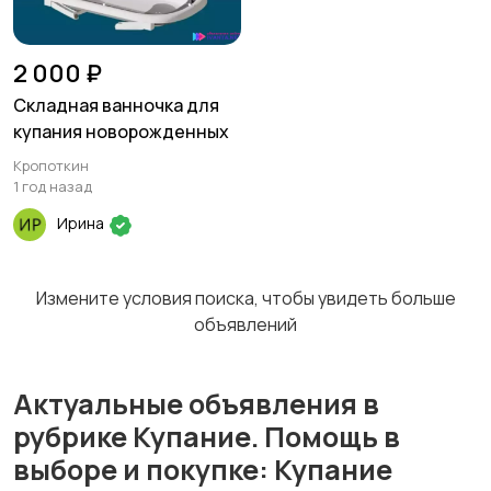
2 000 ₽
Складная ванночка для
купания новорожденных
Кропоткин
1 год назад
Ирина
Измените условия поиска, чтобы увидеть больше
объявлений
Актуальные объявления в
рубрике Купание. Помощь в
выборе и покупке: Купание