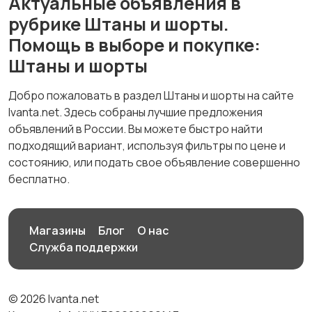
Актуальные объявления в
рубрике Штаны и шорты.
Помощь в выборе и покупке:
Штаны и шорты
Добро пожаловать в раздел Штаны и шорты на сайте
Ivanta.net. Здесь собраны лучшие предложения
объявлений в России. Вы можете быстро найти
подходящий вариант, используя фильтры по цене и
состоянию, или подать свое объявление совершенно
бесплатно.
Магазины
Блог
О нас
Служба поддержки
© 2026 Ivanta.net