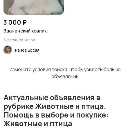
3 000 ₽
Зааненский козлик
6 месяцев назад
Раиса Босая
Измените условия поиска, чтобы увидеть больше
объявлений
Актуальные объявления в
рубрике Животные и птица.
Помощь в выборе и покупке:
Животные и птица