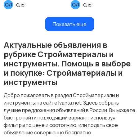
Олег
Олег
Показать еще
Актуальные объявления в
рубрике Стройматериалы и
инструменты. Помощь в выборе
и покупке: Стройматериалы и
инструменты
Добро пожаловать в раздел Стройматериалы и
инструменты на сайте Ivanta.net. Здесь собраны
лучшие предложения объявлений в России. Вы можете
быстро найти подходящий вариант, используя
фильтры по цене и состоянию, или подать свое
объявление совершенно бесплатно.