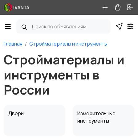
Главная
Стройматериалы и инструменты
Стройматериалы и
инструменты в
России
Двери
Измерительные
инструменты