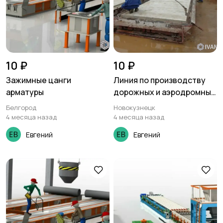
10 ₽
10 ₽
Зажимные цанги
Линия по производству
арматуры
дорожных и аэродромных
плит
Белгород
Новокузнецк
4 месяца назад
4 месяца назад
Евгений
Евгений