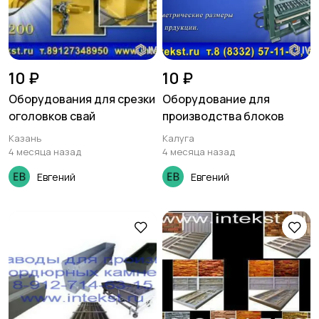
10 ₽
10 ₽
Оборудования для срезки
Оборудование для
оголовков свай
производства блоков
Казань
Калуга
4 месяца назад
4 месяца назад
Евгений
Евгений