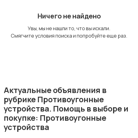
Ничего не найдено
Увы, мы не нашли то, что вы искали.
Смягчите условия поиска и попробуйте еще раз.
Актуальные объявления в
рубрике Противоугонные
устройства. Помощь в выборе и
покупке: Противоугонные
устройства