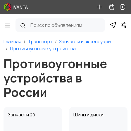
Главная
Транспорт
Запчасти и аксессуары
Противоугонные устройства
Противоугонные
устройства в
России
Запчасти
Шины и диски
20