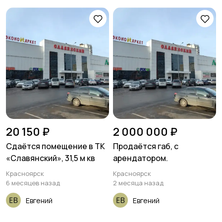
20 150 ₽
2 000 000 ₽
Сдаётся помещение в ТК
Продаётся габ, с
«Славянский», 31,5 м кв
арендатором.
Красноярск
Красноярск
6 месяцев назад
2 месяца назад
Евгений
Евгений