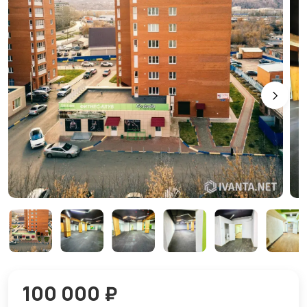
100 000 ₽