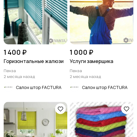
1 400 ₽
1 000 ₽
Горизонтальные жалюзи
Услуги замерщика
Пенза
Пенза
2 месяца назад
2 месяца назад
Салон штор FACTURA
Салон штор FACTURA