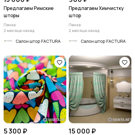
Предлагаем Римские
Предлагаем Химчистку
шторы
штор
Пенза
Пенза
2 месяца назад
2 месяца назад
Салон штор FACTURA
Салон штор FACTURA
5 300 ₽
15 000 ₽