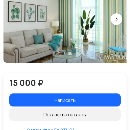
15 000 ₽
Написать
Показать контакты