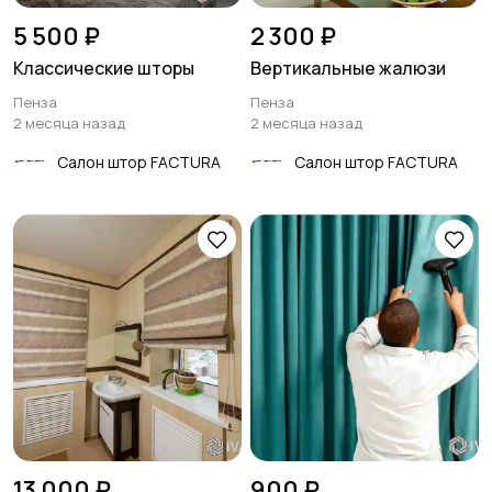
5 500 ₽
2 300 ₽
Классические шторы
Вертикальные жалюзи
Пенза
Пенза
2 месяца назад
2 месяца назад
Салон штор FACTURA
Салон штор FACTURA
13 000 ₽
900 ₽