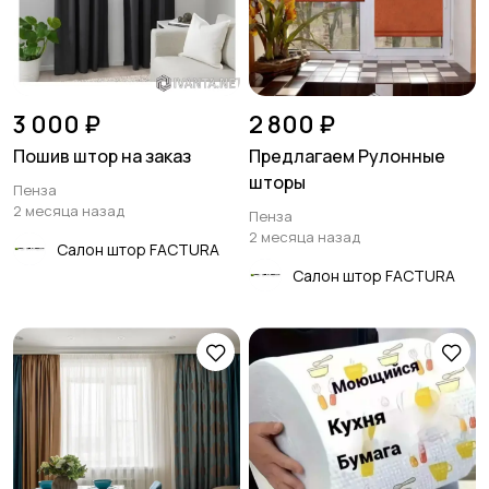
3 000 ₽
2 800 ₽
Пошив штор на заказ
Предлагаем Рулонные
шторы
Пенза
2 месяца назад
Пенза
2 месяца назад
Салон штор FACTURA
Салон штор FACTURA