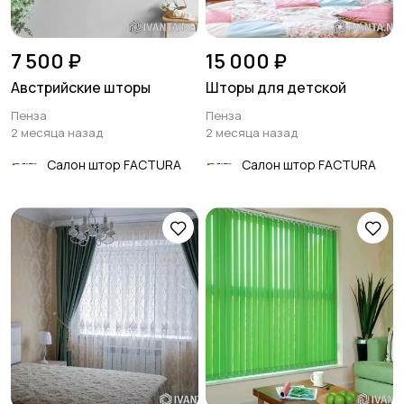
7 500 ₽
15 000 ₽
Австрийские шторы
Шторы для детской
Пенза
Пенза
2 месяца назад
2 месяца назад
Салон штор FACTURA
Салон штор FACTURA