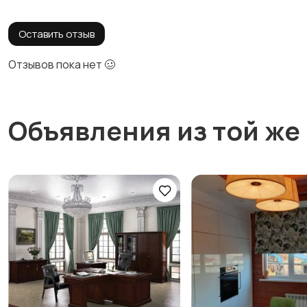
Оставить отзыв
Отзывов пока нет 🥴
Объявления из той же