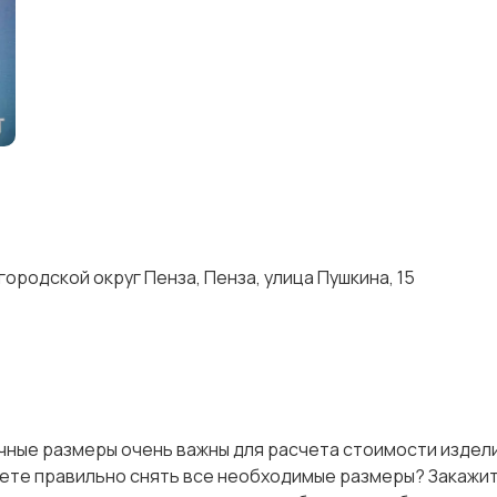
ородской округ Пенза, Пенза, улица Пушкина, 15
чные размеры очень важны для расчета стоимости издели
ожете правильно снять все необходимые размеры? Закажи