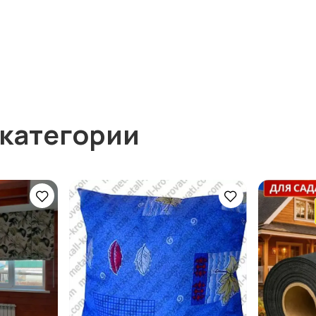
 категории