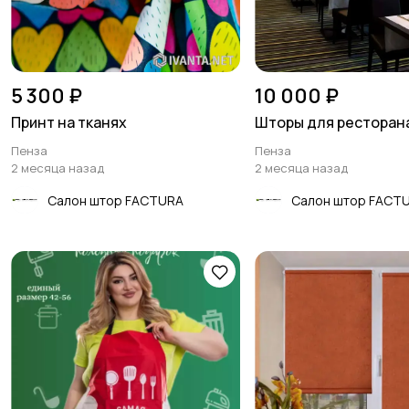
5 300 ₽
10 000 ₽
Принт на тканях
Шторы для ресторан
Пенза
Пенза
2 месяца назад
2 месяца назад
Салон штор FACTURA
Салон штор FACT