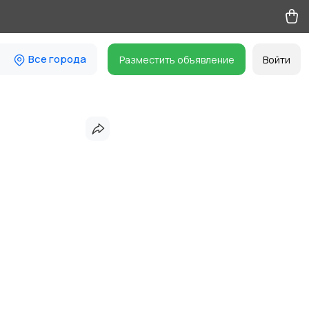
Все города
Разместить объявление
Войти