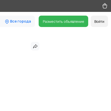
Все города
Разместить объявление
Войти