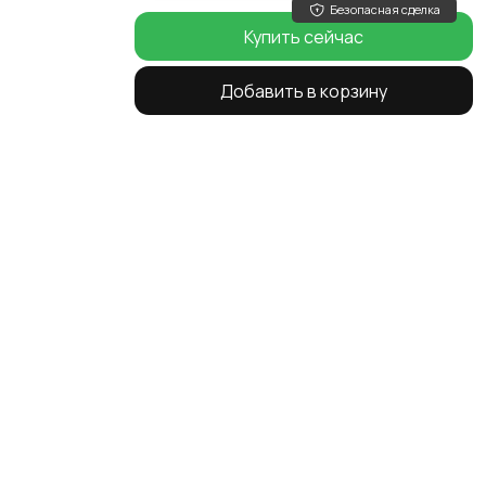
Безопасная сделка
Купить сейчас
Добавить в корзину