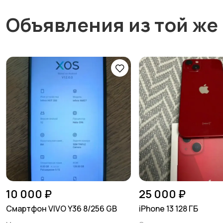
Объявления из той же
10 000 ₽
25 000 ₽
Смартфон VIVO Y36 8/256 GB
iPhone 13 128 ГБ