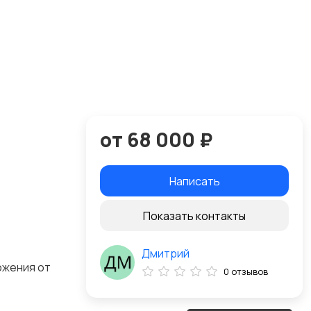
от 68 000 ₽
Написать
Показать контакты
Дмитрий
ожения от
0 отзывов