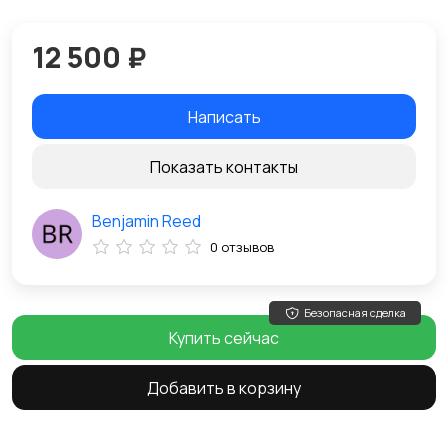
12 500 ₽
Написать
Показать контакты
Benjamin Reed
0 отзывов
Безопасная сделка
Купить сейчас
Добавить в корзину