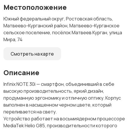
Местоположение
Южный федеральный округ, Ростовская область,
Матвеево-Курганский район, Матвеево-Курганское
сельское поселение, посёлок Матвеев Курган, улица
Мира, 74
Смотреть на карте
Описание
Infinix NOTE 30i — смартфон, объединивший в себе
высокую производительность, яркий дизайн,
продуманную эргономику и отличную оптику. Корпус
выполнен в насыщенном черном цвете, который
переливается на свету.
Устройство работает на восьмиядерном процессоре
MediaTek Helio G85, производительности которого