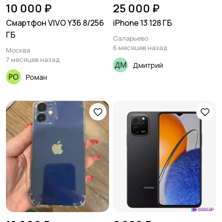
10 000 ₽
25 000 ₽
Смартфон VIVO Y36 8/256
iPhone 13 128 ГБ
ГБ
Саларьево
6 месяцев назад
Москва
7 месяцев назад
Дмитрий
Роман