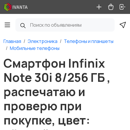
Главная
Электроника
Телефоны и планшеты
Мобильные телефоны
Смартфон Infinix
Note 30i 8/256 ГБ ,
распечатаю и
проверю при
покупке, цвет: