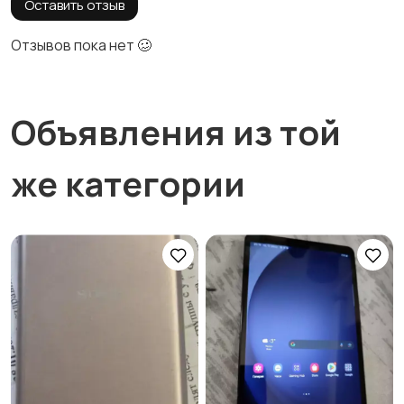
Оставить отзыв
Отзывов пока нет 🥴
Объявления из той
же категории