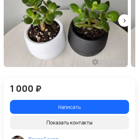
1 000 ₽
Написать
Показать контакты