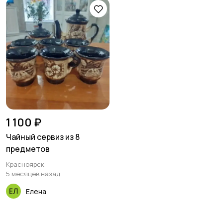
1 100 ₽
Чайный сервиз из 8
предметов
Красноярск
5 месяцев назад
Елена