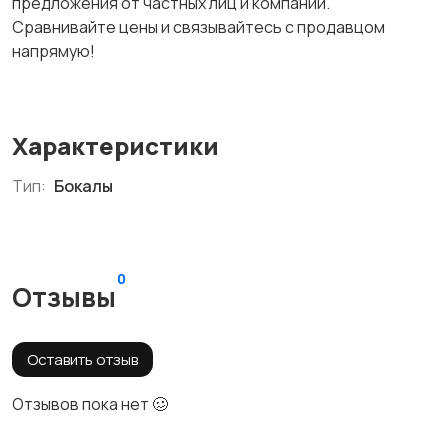
предложения от частных лиц и компаний.
Сравнивайте цены и связывайтесь с продавцом
напрямую!
Характеристики
Тип:
Бокалы
0
Отзывы
Оставить отзыв
Отзывов пока нет 🥴