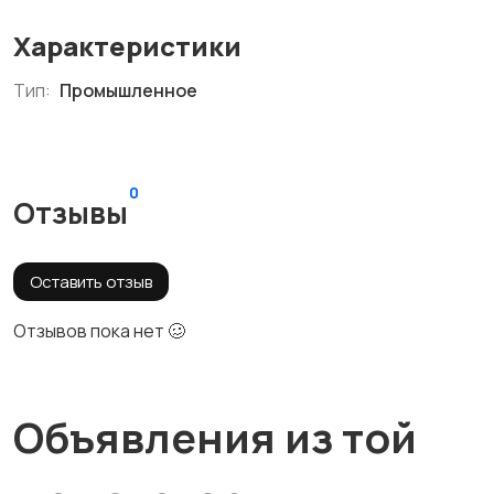
Характеристики
Тип:
Промышленное
0
Отзывы
Оставить отзыв
Отзывов пока нет 🥴
Объявления из той