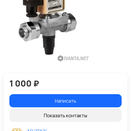
1 000 ₽
Написать
Показать контакты