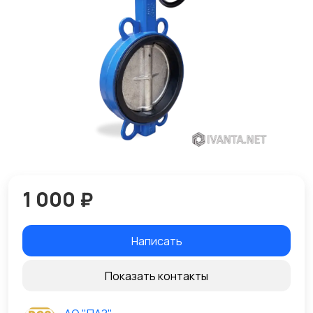
1 000 ₽
Написать
Показать контакты