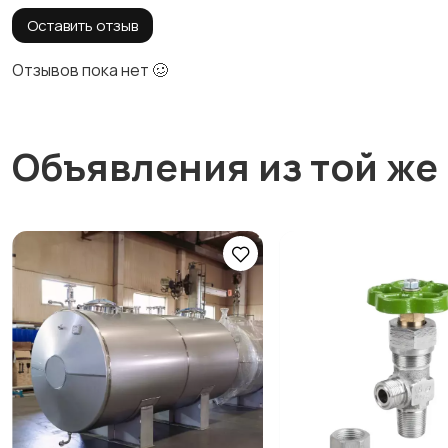
Оставить отзыв
Отзывов пока нет 🥴
Объявления из той же