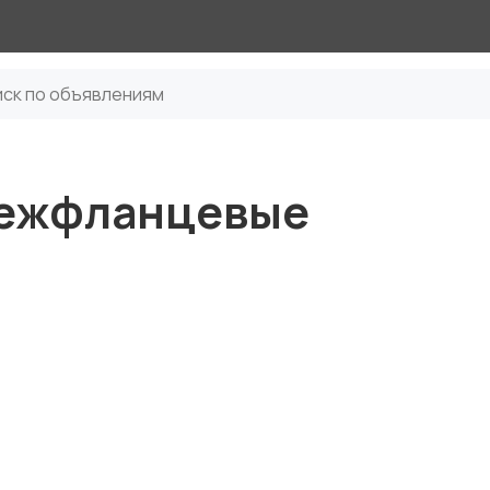
межфланцевые