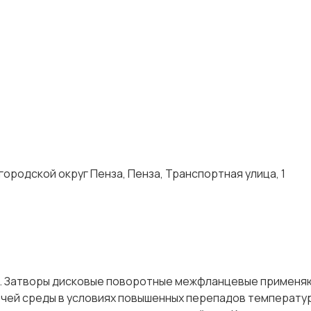
ородской округ Пенза, Пенза, Транспортная улица, 1
. Затворы дисковые поворотные межфланцевые применя
чей среды в условиях повышенных перепадов температур