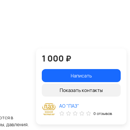
1 000 ₽
Написать
Показать контакты
АО "ПАЗ"
0 отзывов
ются в
ы, давления.