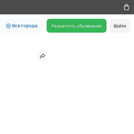
Все города
Разместить объявление
Войти