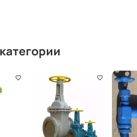
 категории