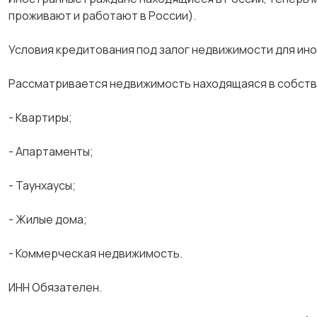
проживают и работают в России).
Условия кредитования под залог недвижимости для ин
Рассматривается недвижимость находящаяся в собств
- Квартиры;
- Апартаменты;
- Таунхаусы;
- Жилые дома;
- Коммерческая недвижимость.
ИНН Обязателен.