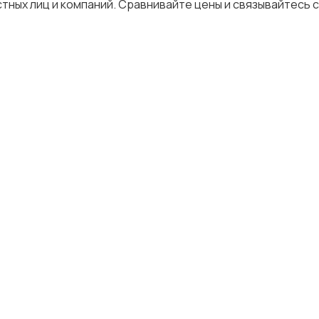
тных лиц и компаний. Сравнивайте цены и связывайтесь 