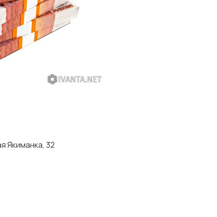
я Якиманка, 32