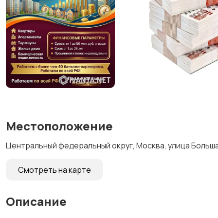
Местоположение
Центральный федеральный округ, Москва, улица Больша
Смотреть на карте
Описание