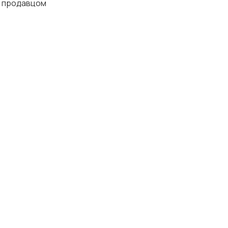
с продавцом