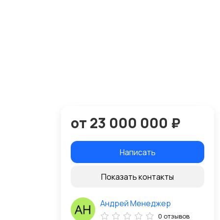
от 23 000 000 ₽
Написать
Показать контакты
Андрей Менеджер
0 отзывов