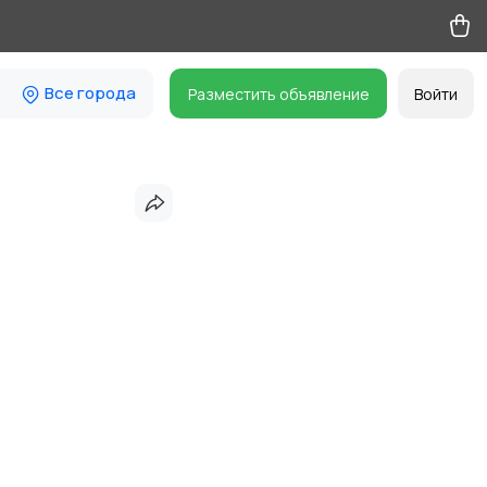
Все города
Разместить объявление
Войти