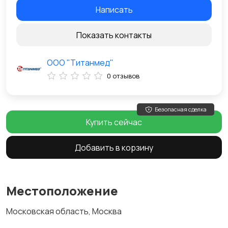
Написать
Показать контакты
ООО "Титанмед"
0 отзывов
Безопасная сделка
Купить сейчас
Добавить в корзину
Местоположение
Московская область, Москва