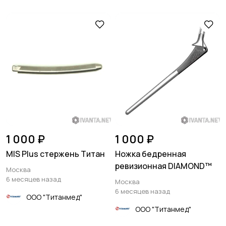
1 000 ₽
1 000 ₽
MIS Plus стержень Титан
Ножка бедренная
ревизионная DIAMOND™
Москва
6 месяцев назад
Москва
6 месяцев назад
ООО "Титанмед"
ООО "Титанмед"