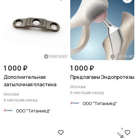
1 000 ₽
1 000 ₽
Дополнительная
Предлагаем Эндопротезы
затылочная пластина
Москва
6 месяцев назад
Москва
6 месяцев назад
ООО "Титанмед"
ООО "Титанмед"