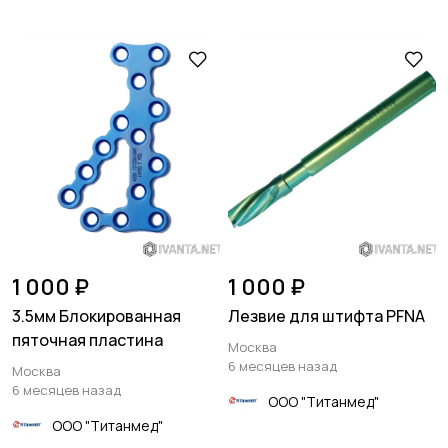
1 000 ₽
1 000 ₽
3.5мм Блокированная
Лезвие для штифта PFNA
пяточная пластина
Москва
6 месяцев назад
Москва
6 месяцев назад
ООО "Титанмед"
ООО "Титанмед"