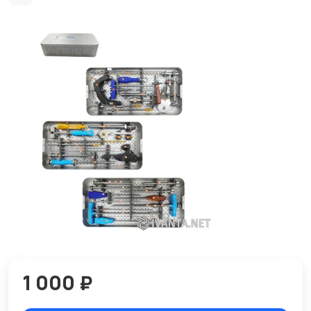
1 000 ₽