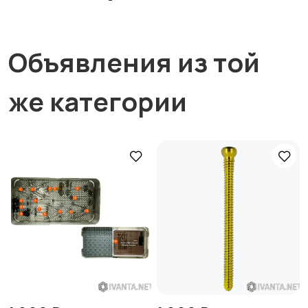
Объявления из той
же категории