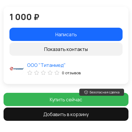
1 000 ₽
Написать
Показать контакты
ООО "Титанмед"
0 отзывов
Безопасная сделка
Купить сейчас
Добавить в корзину