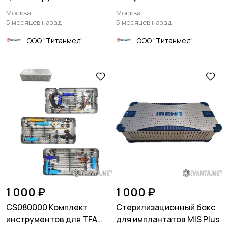
Москва
Москва
5 месяцев назад
5 месяцев назад
ООО "Титанмед"
ООО "Титанмед"
1 000 ₽
1 000 ₽
CS080000 Комплект
Стерилизационный бокс
инструментов для TFA
для имплантатов MIS Plus