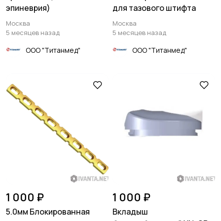
эпиневрия)
для тазового штифта
Москва
Москва
5 месяцев назад
5 месяцев назад
ООО "Титанмед"
ООО "Титанмед"
1 000 ₽
1 000 ₽
5.0мм Блокированная
Вкладыш