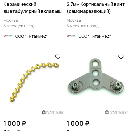
Керамический
2.7мм Кортикальный винт
ацетабулярный вкладыш
(самонарезающий)
Москва
Москва
5 месяцев назад
5 месяцев назад
ООО "Титанмед"
ООО "Титанмед"
1 000 ₽
1 000 ₽