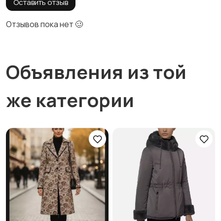
Оставить отзыв
Отзывов пока нет 🥴
Объявления из той
же категории