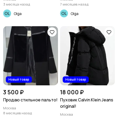
3 месяца назад
7 месяцев назад
Olga
Olga
Новый товар
Новый товар
3 500 ₽
18 000 ₽
Продаю стильное пальто!
Пуховик Calvin Klein Jeans
original!
Москва
8 месяцев назад
Москва