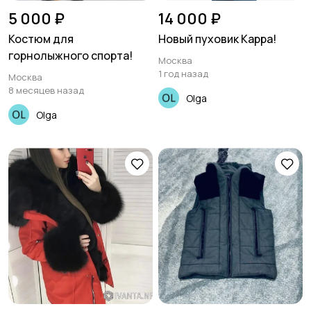
5 000 ₽
14 000 ₽
Костюм для
Новый пуховик Kappa!
горнолыжного спорта!
Москва
1 год назад
Москва
8 месяцев назад
Olga
Olga