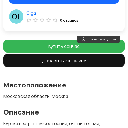
Olga
0 отзывов
Безопасная сделка
Купить сейчас
Добавить в корзину
Местоположение
Московская область, Москва
Описание
Куртка в хорошем состоянии, очень тёплая,