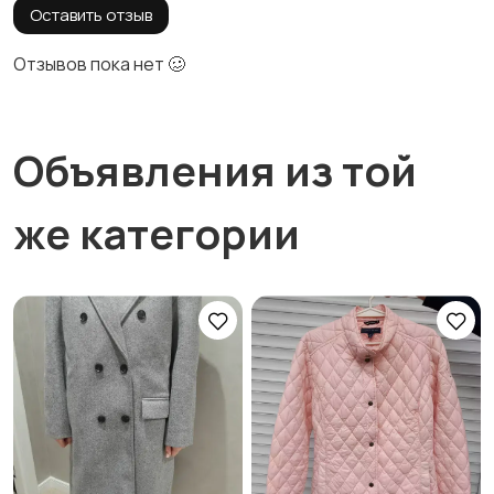
Оставить отзыв
Отзывов пока нет 🥴
Объявления из той
же категории