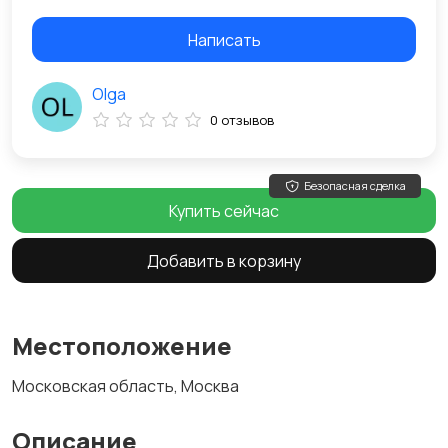
Написать
Olga
0 отзывов
Безопасная сделка
Купить сейчас
Добавить в корзину
Местоположение
Московская область, Москва
Описание