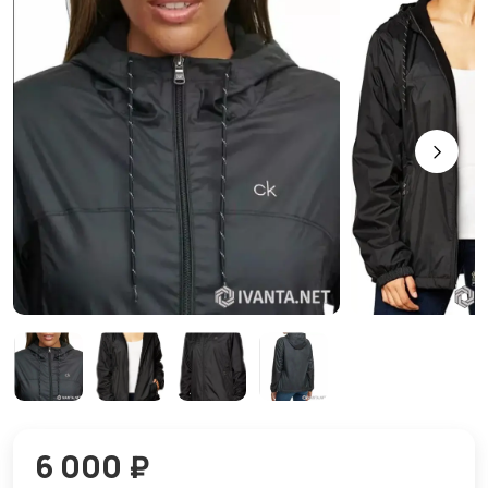
6 000 ₽