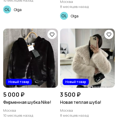
10 месяцев назад
Москва
8 месяцев назад
Olga
Olga
Новый товар
Новый товар
5 000 ₽
3 500 ₽
Фирменная шубка Nike!
Новая теплая шуба!
Москва
Москва
10 месяцев назад
8 месяцев назад