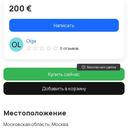
200 €
Написать
Olga
0 отзывов
Безопасная сделка
Купить сейчас
Добавить в корзину
Местоположение
Московская область, Москва