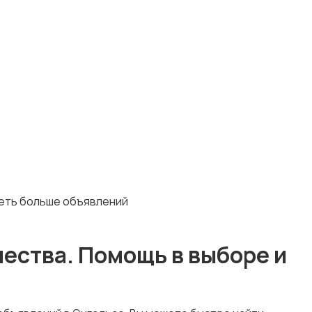
деть больше объявлений
ества. Помощь в выборе и