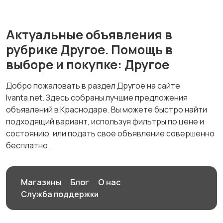
Актуальные объявления в
рубрике Другое. Помощь в
выборе и покупке: Другое
Добро пожаловать в раздел Другое на сайте
Ivanta.net. Здесь собраны лучшие предложения
объявлений в Краснодаре. Вы можете быстро найти
подходящий вариант, используя фильтры по цене и
состоянию, или подать свое объявление совершенно
бесплатно.
Магазины
Блог
О нас
Служба поддержки