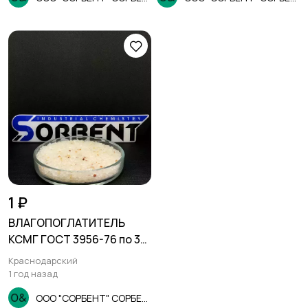
1 ₽
ВЛАГОПОГЛАТИТЕЛЬ
КСМГ ГОСТ 3956-76 по 35
кг.
Краснодарский
1 год назад
ООО "СОРБЕНТ" СОРБЕНТ