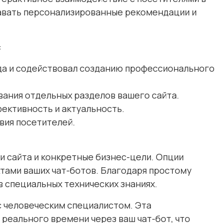
давать персонализированные рекомендации и
:
нда и содействовал созданию профессионального
вания отдельных разделов вашего сайта.
фективность и актуальность.
вия посетителей.
и сайта и конкретные бизнес-цели. Опции
тами ваших чат-ботов. Благодаря простому
 специальных технических знаниях.
с человеческим специалистом. Эта
реального времени через ваш чат-бот, что