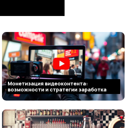
Монетизация видеоконтента:
возможности и стратегии заработка