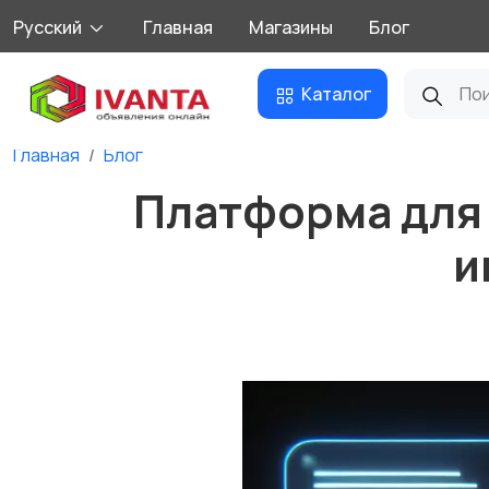
Русский
Главная
Магазины
Блог
Каталог
Главная
Блог
Платформа для 
и