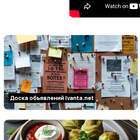
Доска объявлений Ivanta.net