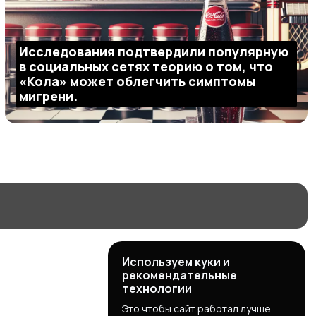
Исследования подтвердили популярную
в социальных сетях теорию о том, что
«Кола» может облегчить симптомы
мигрени.
Используем куки и
рекомендательные
технологии
Это чтобы сайт работал лучше.