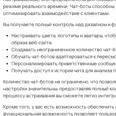
режиме реального времени. Чат-боты способны 
оптимизировать взаимодействие с клиентами.
Вы получаете полный контроль над дизайном и ф
Настраивать цвета, логотипы и аватары, чт
образа веб-сайта.
Создавать неограниченное количество чат-бо
Обучать чат-ботов адаптироваться к пересмо
Персонализировать приветственные сообщени
Получать доступ к истории чата для анализа 
Количество чат-ботов не ограничено, что позво
настройки значительны, предоставляя полный ко
процессу встраивания вы сможете легко интегри
Кроме того, у вас есть возможность обеспечить
функциональная возможность позволяет пользов