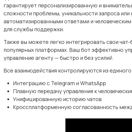
гарантирует персонализированную и внимательну
сложности проблемы, уникальности запроса или
автоматизированными ответами и человеческим о
для службы поддержки.
Также вы можете легко интегрировать свои чат-
популярных платформах. Ваш бот эффективно уп
управление агенту — быстро и без усилий.
Все взаимодействия контролируются из единого
Интеграцию с Telegram и WhatsApp
Плавную передачу управления к человечески
Унифицированную историю чатов
Кроссплатформенную согласованность между