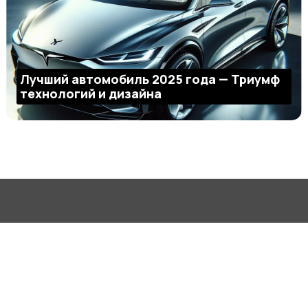
Лучший автомобиль 2025 года — Триумф
технологий и дизайна