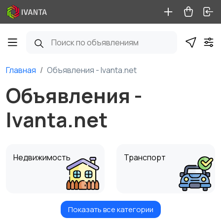
Главная
Объявления - Ivanta.net
Объявления -
Ivanta.net
Недвижимость
Транспорт
Показать все категории
Услуги
Вакансии