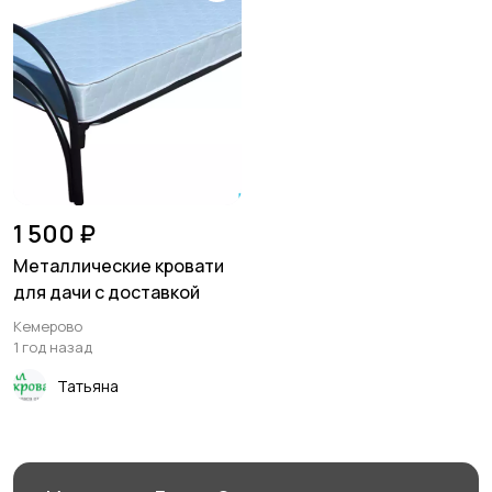
1 500 ₽
Металлические кровати
для дачи с доставкой
Кемерово
1 год назад
Татьяна