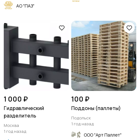
АО "ПАЗ"
1 000 ₽
100 ₽
Гидравлический
Поддоны (паллеты)
разделитель
Подольск
1 год назад
Москва
1 год назад
ООО "Арт Паллет"