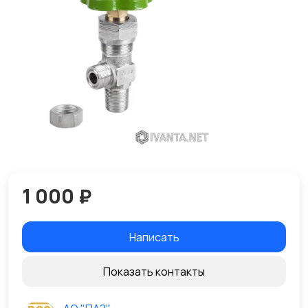
1 000 ₽
Написать
Показать контакты