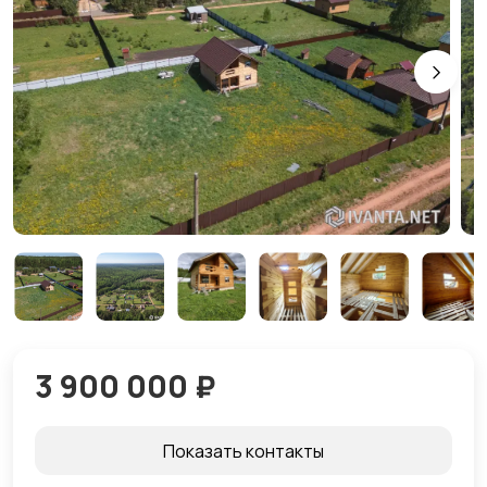
3 900 000 ₽
Показать контакты