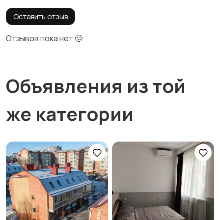
Оставить отзыв
Отзывов пока нет 🥴
Объявления из той
же категории