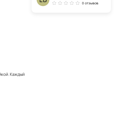
0 отзывов
йкой. Каждый