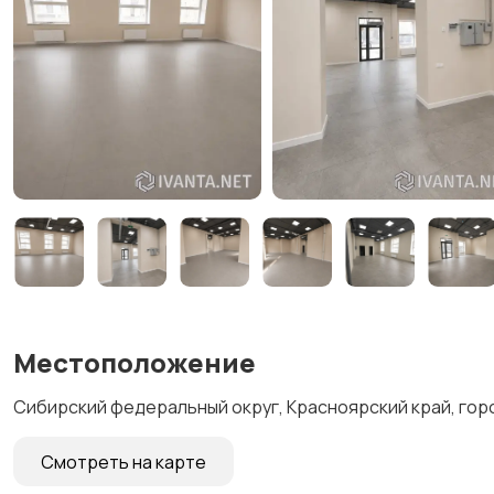
Местоположение
Сибирский федеральный округ, Красноярский край, горо
Смотреть на карте