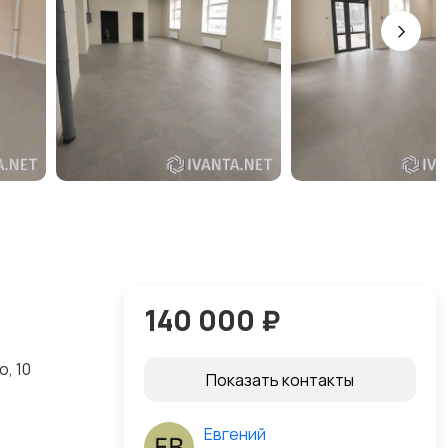
140 000 ₽
, 10
Показать контакты
Евгений