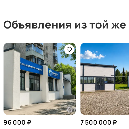
Объявления из той же
96 000 ₽
7 500 000 ₽