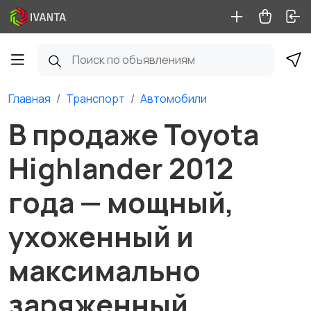
Главная
Транспорт
Автомобили
В продаже Toyota
Highlander 2012
года — мощный,
ухоженный и
максимально
заряженный