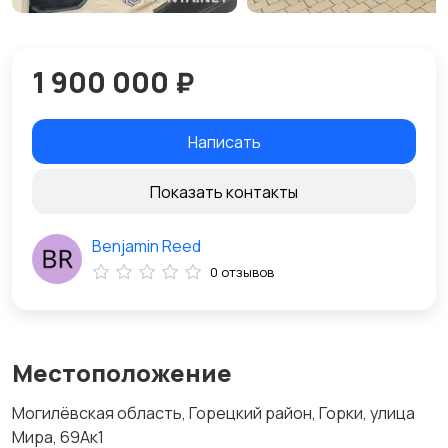
1 900 000 ₽
Написать
Показать контакты
Benjamin Reed
0 отзывов
Местоположение
Могилёвская область, Горецкий район, Горки, улица
Мира, 69Ак1