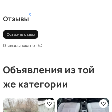
0
Отзывы
Оставить отзыв
Отзывов пока нет 🥴
Объявления из той
же категории